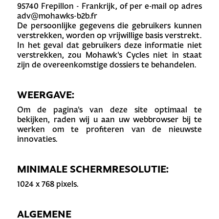
95740 Frepillon - Frankrijk, of per e-mail op adres
adv@mohawks-b2b.fr
De persoonlijke gegevens die gebruikers kunnen
verstrekken, worden op vrijwillige basis verstrekt.
In het geval dat gebruikers deze informatie niet
verstrekken, zou Mohawk's Cycles niet in staat
zijn de overeenkomstige dossiers te behandelen.
WEERGAVE:
Om de pagina's van deze site optimaal te
bekijken, raden wij u aan uw webbrowser bij te
werken om te profiteren van de nieuwste
innovaties.
MINIMALE SCHERMRESOLUTIE:
1024 x 768 pixels.
ALGEMENE