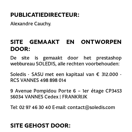
PUBLICATIEDIRECTEUR:
Alexandre Cauchy.
SITE GEMAAKT EN ONTWORPEN
DOOR:
De site is gemaakt door het
prestashop
webbureau SOLEDIS
, alle rechten voorbehouden:
Soledis - SASU met een kapitaal van € 312.000 -
RCS VANNES 498 898 014
9 Avenue Pompidou Porte 6 – 1er étage CP3453
56034 VANNES Cedex | FRANKRIJK
Tel: 02 97 46 30 40 E-mail: contact@soledis.com
SITE GEHOST DOOR: