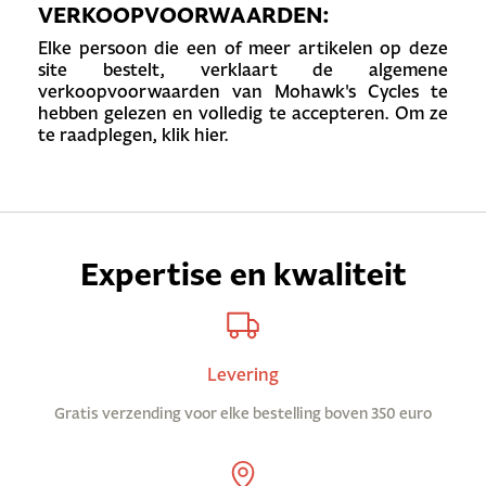
VERKOOPVOORWAARDEN:
Elke persoon die een of meer artikelen op deze
site bestelt, verklaart de algemene
verkoopvoorwaarden van Mohawk's Cycles te
hebben gelezen en volledig te accepteren. Om ze
te raadplegen, klik hier.
Expertise en kwaliteit
Levering
Gratis verzending voor elke bestelling boven 350 euro