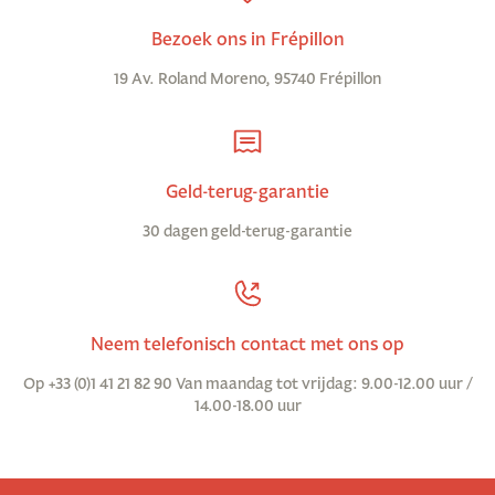
Bezoek ons in Frépillon
19 Av. Roland Moreno, 95740 Frépillon
Geld-terug-garantie
30 dagen geld-terug-garantie
Neem telefonisch contact met ons op
Op +33 (0)1 41 21 82 90 Van maandag tot vrijdag: 9.00-12.00 uur /
14.00-18.00 uur