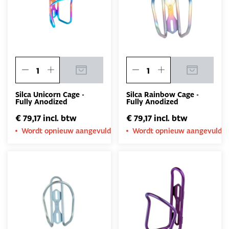
Silca Unicorn Cage -
Silca Rainbow Cage -
Fully Anodized
Fully Anodized
€ 79,17 incl. btw
€ 79,17 incl. btw
Wordt opnieuw aangevuld
Wordt opnieuw aangevuld