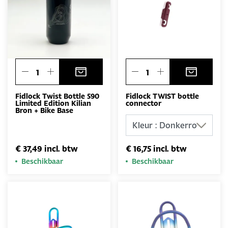
Fidlock Twist Bottle 590
Fidlock TWIST bottle
Limited Edition Kilian
connector
Bron + Bike Base
€ 37,49 incl. btw
€ 16,75 incl. btw
Beschikbaar
Beschikbaar