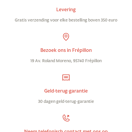
Levering
Gratis verzending voor elke bestelling boven 350 euro
Bezoek ons in Frépillon
19 Av. Roland Moreno, 95740 Frépillon
Geld-terug-garantie
30 dagen geld-terug-garantie
Neem telefonisch contact met ons op