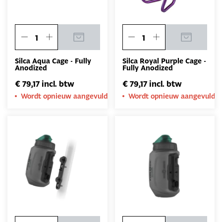
Silca Aqua Cage - Fully
Silca Royal Purple Cage -
Anodized
Fully Anodized
€ 79,17 incl. btw
€ 79,17 incl. btw
Wordt opnieuw aangevuld
Wordt opnieuw aangevuld