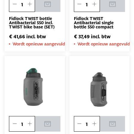
Fidlock TWIST bottle
Fidlock TWIST
Antibacterial 550 incl.
Antibacterial single
TWIST bike base (SET)
bottle 550 compact
€ 41,66 incl. btw
€ 37,49 incl. btw
Wordt opnieuw aangevuld
Wordt opnieuw aangevuld