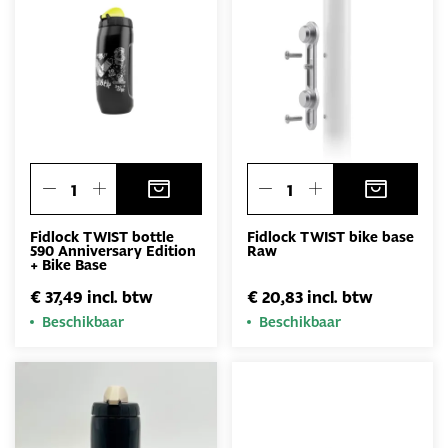
Fidlock TWIST bottle
Fidlock TWIST bike base
590 Anniversary Edition
Raw
+ Bike Base
€ 37,49 incl. btw
€ 20,83 incl. btw
Beschikbaar
Beschikbaar