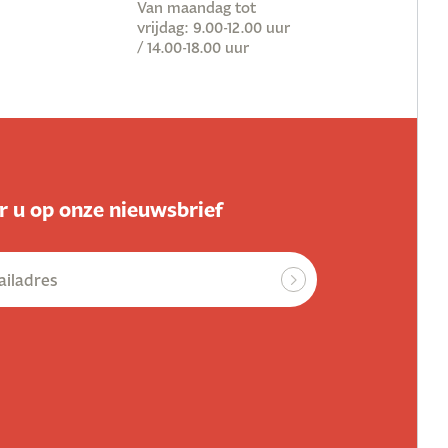
Van maandag tot
vrijdag: 9.00-12.00 uur
/ 14.00-18.00 uur
 u op onze nieuwsbrief