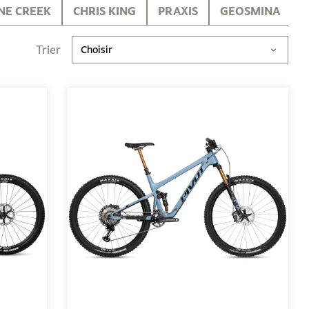
NE CREEK
CHRIS KING
PRAXIS
GEOSMINA
Trier
Choisir