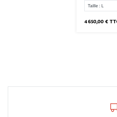
4 650,00 € TT