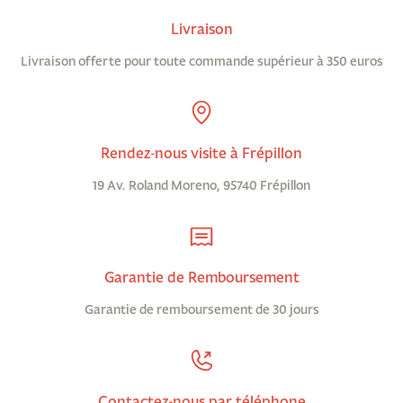
Livraison
Livraison offerte pour toute commande supérieur à 350 euros
Rendez-nous visite à Frépillon
19 Av. Roland Moreno, 95740 Frépillon
Garantie de Remboursement
Garantie de remboursement de 30 jours
Contactez-nous par téléphone