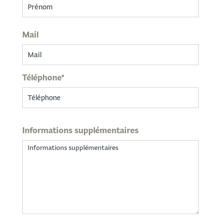
Mail
Téléphone*
Informations supplémentaires