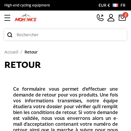
EUR €
FR
High-end cycling equipment
2
Accueil
Retour
RETOUR
Ce formulaire vous permet d'effectuer une
demande de retour pour vos produits. Une fois
vos informations transmises, notre équipe
étudiera votre dossier pour vérifier qu'il remplit
bien les conditions de retour. Si votre demande
est validée, nous vous enverrons alors un e-
mail d'acceptation contenant votre numéro de
retour ainsi que la marche à suivre pour nous