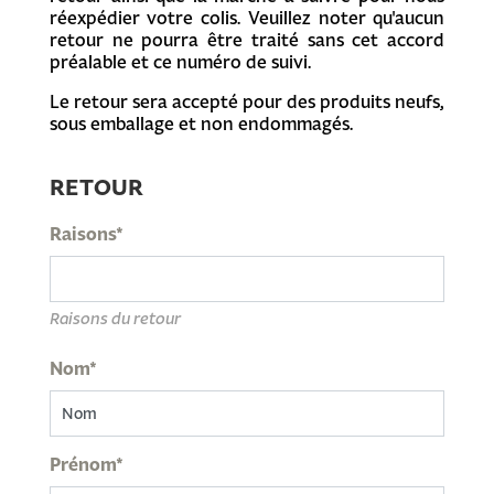
réexpédier votre colis. Veuillez noter qu'aucun
retour ne pourra être traité sans cet accord
préalable et ce numéro de suivi.
Le retour sera accepté pour des produits neufs,
sous emballage et non endommagés.
RETOUR
Raisons*
Raisons du retour
Nom*
Prénom*