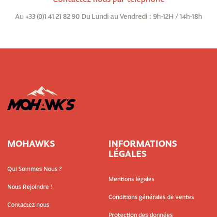
Au +33 (0)1 41 21 82 90 Du Lundi au Vendredi : 9h-12H / 14h-18h
MOHAWKS
INFORMATIONS
LÉGALES
Qui Sommes Nous ?
Mentions légales
Nous Rejoindre !
Conditions générales de ventes
Contactez-nous
Protection des données