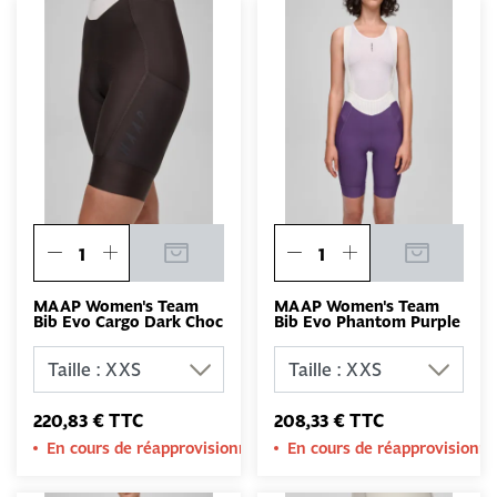
MAAP Women's Team
MAAP Women's Team
Bib Evo Cargo Dark Choc
Bib Evo Phantom Purple
220,83 € TTC
208,33 € TTC
En cours de réapprovisionnement
En cours de réapprovision