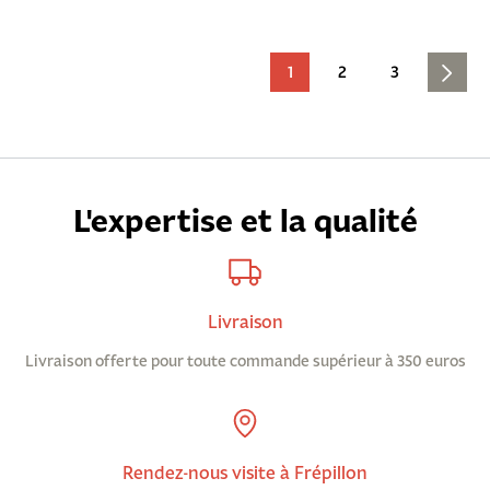
1
2
3
L'expertise et la qualité
Livraison
Livraison offerte pour toute commande supérieur à 350 euros
Rendez-nous visite à Frépillon