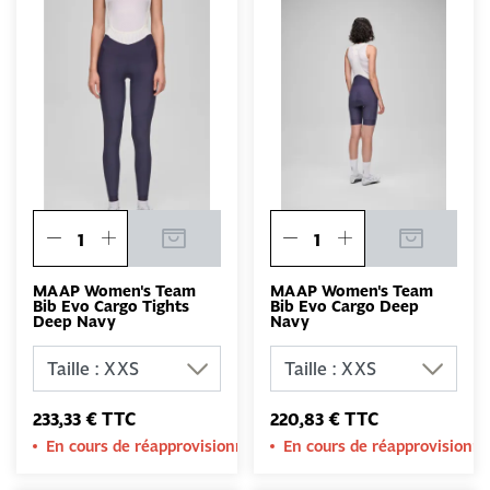
MAAP Women's Team
MAAP Women's Team
Bib Evo Cargo Tights
Bib Evo Cargo Deep
Deep Navy
Navy
233,33 € TTC
220,83 € TTC
En cours de réapprovisionnement
En cours de réapprovision