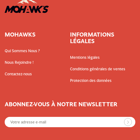
MOHAWKS
INFORMATIONS
LÉGALES
Qui Sommes Nous ?
Mentions légales
Nous Rejoindre !
Conditions générales de ventes
Contactez-nous
Protection des données
ABONNEZ-VOUS À NOTRE NEWSLETTER