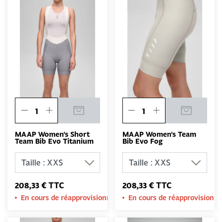
MAAP Women's Short
MAAP Women's Team
Team Bib Evo Titanium
Bib Evo Fog
208,33 € TTC
208,33 € TTC
En cours de réapprovisionnement
En cours de réapprovision