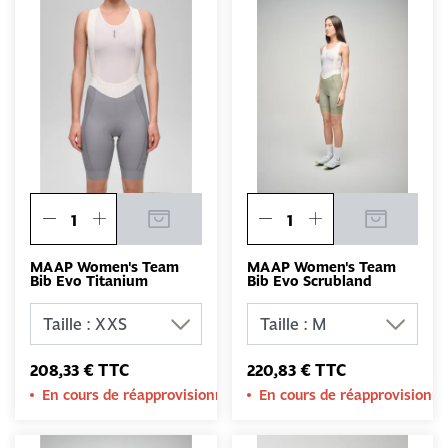
MAAP Women's Team
MAAP Women's Team
Bib Evo Titanium
Bib Evo Scrubland
208,33 € TTC
220,83 € TTC
En cours de réapprovisionnement
En cours de réapprovision