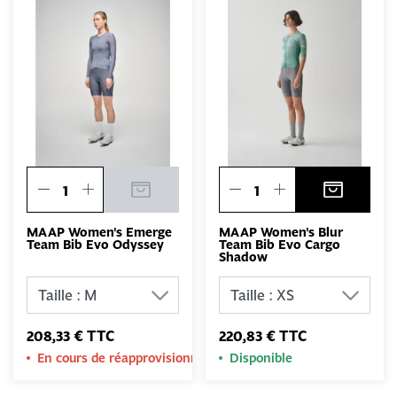
MAAP Women's Emerge
MAAP Women's Blur
Team Bib Evo Odyssey
Team Bib Evo Cargo
Shadow
208,33 € TTC
220,83 € TTC
En cours de réapprovisionnement
Disponible