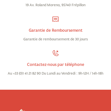
19 Av. Roland Moreno, 95740 Frépillon
Garantie de Remboursement
Garantie de remboursement de 30 jours
Contactez-nous par téléphone
Au +33 (0)1 41 21 82 90 Du Lundi au Vendredi : 9h-12H / 14h-18h