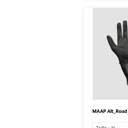
MAAP Alt_Road 