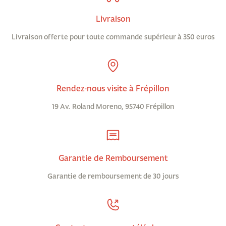
Livraison
Livraison offerte pour toute commande supérieur à 350 euros
Rendez-nous visite à Frépillon
19 Av. Roland Moreno, 95740 Frépillon
Garantie de Remboursement
Garantie de remboursement de 30 jours