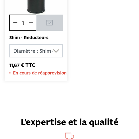
Shim - Reducteurs
11,67 € TTC
En cours de réapprovisionnement
L'expertise et la qualité