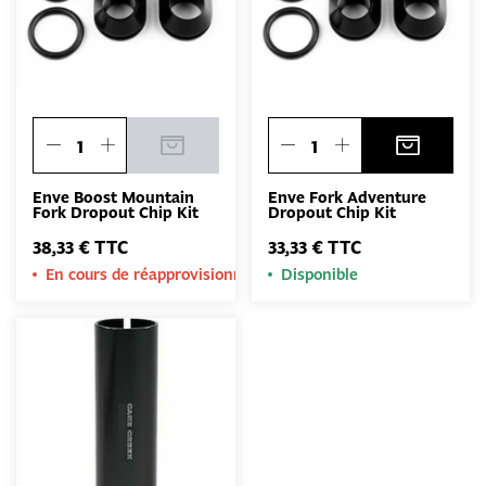
Enve Boost Mountain
Enve Fork Adventure
Fork Dropout Chip Kit
Dropout Chip Kit
38,33 € TTC
33,33 € TTC
En cours de réapprovisionnement
Disponible