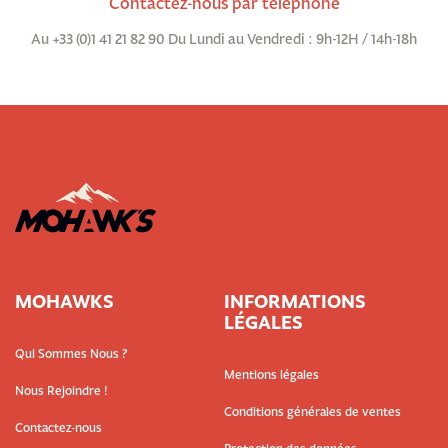
Contactez-nous par téléphone
Au +33 (0)1 41 21 82 90 Du Lundi au Vendredi : 9h-12H / 14h-18h
MOHAWKS
INFORMATIONS
LÉGALES
Qui Sommes Nous ?
Mentions légales
Nous Rejoindre !
Conditions générales de ventes
Contactez-nous