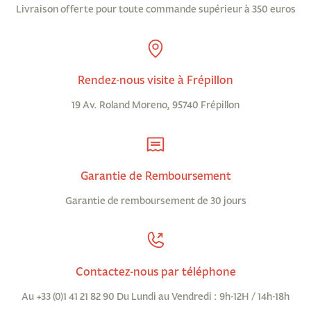
Livraison offerte pour toute commande supérieur à 350 euros
Rendez-nous visite à Frépillon
19 Av. Roland Moreno, 95740 Frépillon
Garantie de Remboursement
Garantie de remboursement de 30 jours
Contactez-nous par téléphone
Au +33 (0)1 41 21 82 90 Du Lundi au Vendredi : 9h-12H / 14h-18h