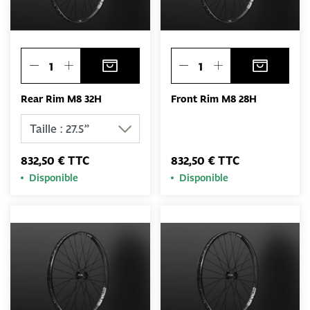
Rear Rim M8 32H
Front Rim M8 28H
832,50 € TTC
832,50 € TTC
Disponible
Disponible