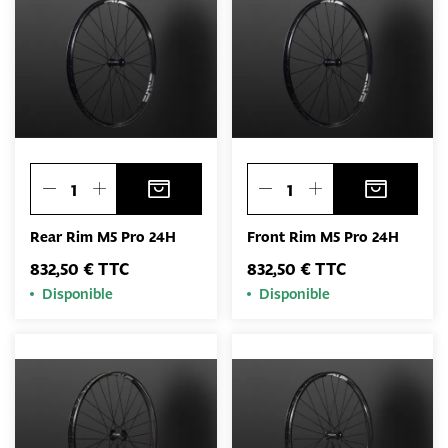
Rear Rim M5 Pro 24H
Front Rim M5 Pro 24H
832,50 € TTC
832,50 € TTC
Disponible
Disponible