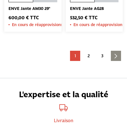
ENVE Jante AM30 29"
ENVE Jante AG28
600,00 € TTC
532,50 € TTC
En cours de réapprovisionnement
En cours de réapprovision
1
2
3
L'expertise et la qualité
Livraison