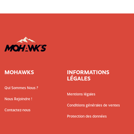
MOHAWKS
INFORMATIONS
LÉGALES
Qui Sommes Nous ?
Mentions légales
Nous Rejoindre !
Conditions générales de ventes
Contactez-nous
Protection des données