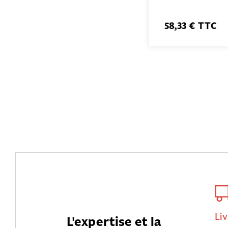
58,33 € TTC
Liv
L'expertise et la