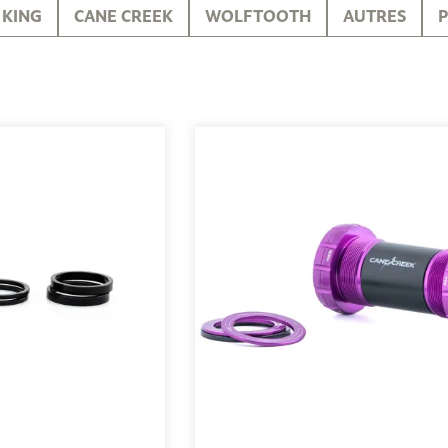
 KING
CANE CREEK
WOLFTOOTH
AUTRES
P