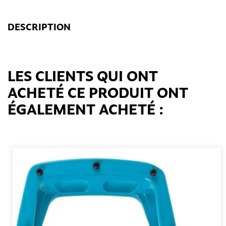
DESCRIPTION
LES CLIENTS QUI ONT
ACHETÉ CE PRODUIT ONT
ÉGALEMENT ACHETÉ :