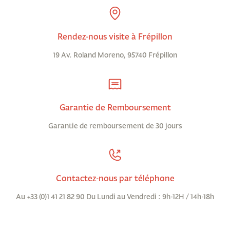
Rendez-nous visite à Frépillon
19 Av. Roland Moreno, 95740 Frépillon
Garantie de Remboursement
Garantie de remboursement de 30 jours
Contactez-nous par téléphone
Au +33 (0)1 41 21 82 90 Du Lundi au Vendredi : 9h-12H / 14h-18h