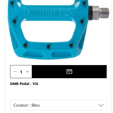
DMR Pedal - V12