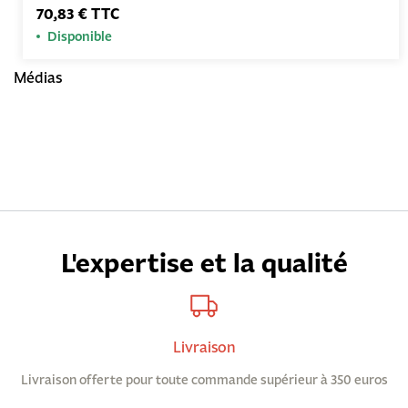
70,83 € TTC
Disponible
Médias
L'expertise et la qualité
Livraison
Livraison offerte pour toute commande supérieur à 350 euros