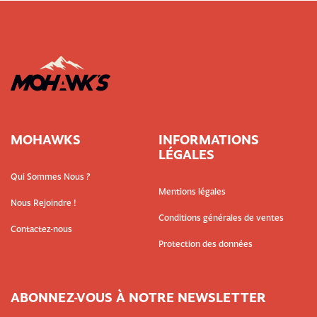
MOHAWKS
INFORMATIONS
LÉGALES
Qui Sommes Nous ?
Mentions légales
Nous Rejoindre !
Conditions générales de ventes
Contactez-nous
Protection des données
ABONNEZ-VOUS À NOTRE NEWSLETTER