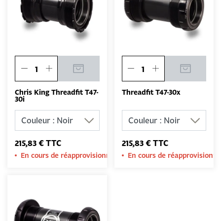
Chris King Threadfit T47-
Threadfit T47-30x
30i
215,83 € TTC
215,83 € TTC
En cours de réapprovisionnement
En cours de réapprovision