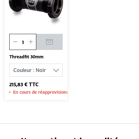
Threadfit 30mm
215,83 € TTC
En cours de réapprovisionnement