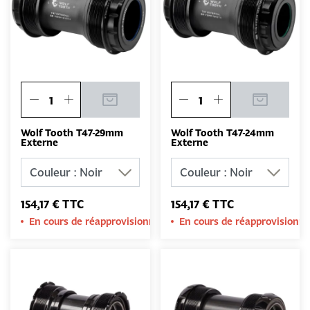
Wolf Tooth T47-29mm
Wolf Tooth T47-24mm
Externe
Externe
154,17 € TTC
154,17 € TTC
En cours de réapprovisionnement
En cours de réapprovision