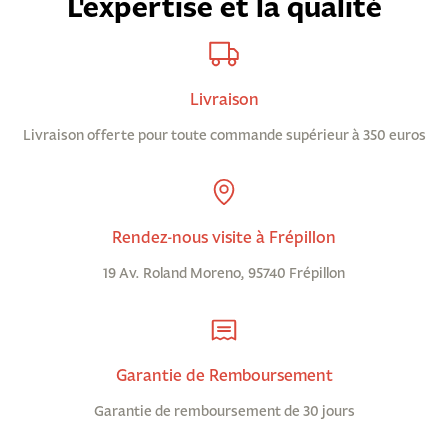
L'expertise et la qualité
Livraison
Livraison offerte pour toute commande supérieur à 350 euros
Rendez-nous visite à Frépillon
19 Av. Roland Moreno, 95740 Frépillon
Garantie de Remboursement
Garantie de remboursement de 30 jours