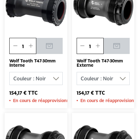
Wolf Tooth T47-30mm
Wolf Tooth T47-30mm
Interne
Externe
154,17 € TTC
154,17 € TTC
En cours de réapprovisionnement
En cours de réapprovision