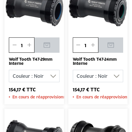
Wolf Tooth T47-29mm
Wolf Tooth T47-24mm
Interne
Interne
154,17 € TTC
154,17 € TTC
En cours de réapprovisionnement
En cours de réapprovision