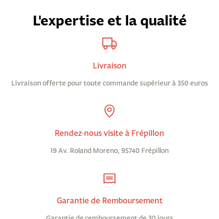
L'expertise et la qualité
Livraison
Livraison offerte pour toute commande supérieur à 350 euros
Rendez-nous visite à Frépillon
19 Av. Roland Moreno, 95740 Frépillon
Garantie de Remboursement
Garantie de remboursement de 30 jours