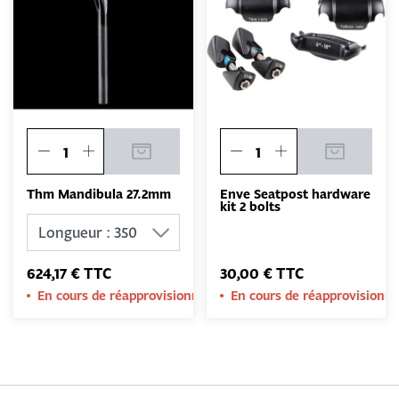
Thm Mandibula 27.2mm
Enve Seatpost hardware
kit 2 bolts
624,17 € TTC
30,00 € TTC
En cours de réapprovisionnement
En cours de réapprovision