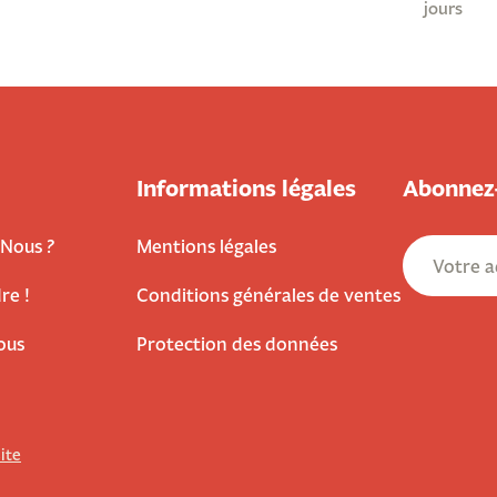
jours
Informations légales
Abonnez-
Nous ?
Mentions légales
re !
Conditions générales de ventes
ous
Protection des données
site