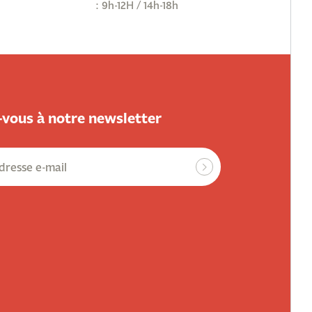
: 9h-12H / 14h-18h
vous à notre newsletter