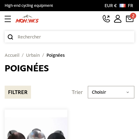
EUR €
FR
High-end cycling equipment
2
Accueil
Urbain
Poignées
POIGNÉES
FILTRER
Trier
Choisir