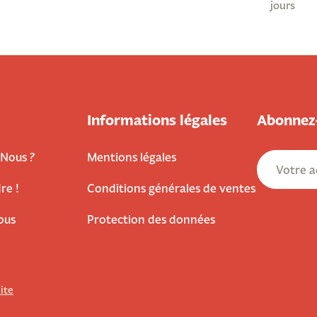
jours
Informations légales
Abonnez-
Nous ?
Mentions légales
re !
Conditions générales de ventes
ous
Protection des données
site