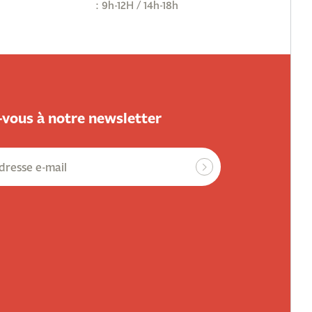
: 9h-12H / 14h-18h
vous à notre newsletter