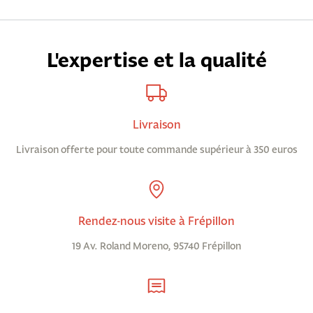
L'expertise et la qualité
Livraison
Livraison offerte pour toute commande supérieur à 350 euros
Rendez-nous visite à Frépillon
19 Av. Roland Moreno, 95740 Frépillon