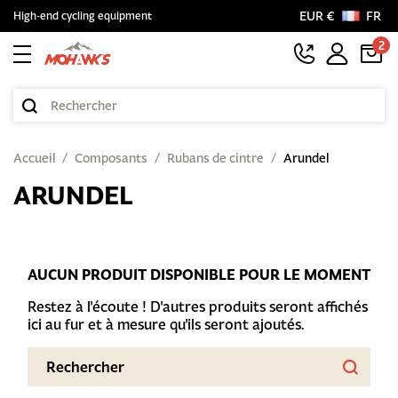
EUR €
FR
High-end cycling equipment
2
Accueil
Composants
Rubans de cintre
Arundel
ARUNDEL
AUCUN PRODUIT DISPONIBLE POUR LE MOMENT
Restez à l'écoute ! D'autres produits seront affichés
ici au fur et à mesure qu'ils seront ajoutés.