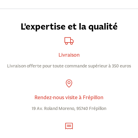
L'expertise et la qualité
Livraison
Livraison offerte pour toute commande supérieur à 350 euros
Rendez-nous visite à Frépillon
19 Av. Roland Moreno, 95740 Frépillon