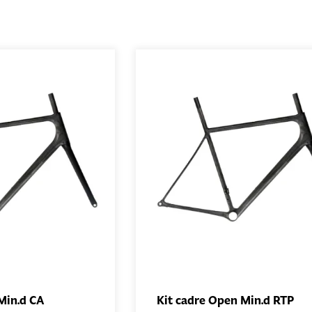
Min.d CA
Kit cadre Open Min.d RTP