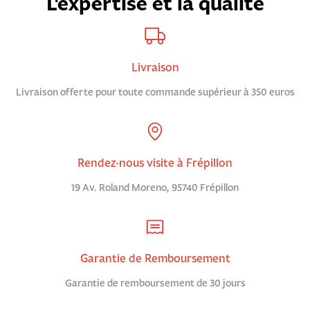
L'expertise et la qualité
Livraison
Livraison offerte pour toute commande supérieur à 350 euros
Rendez-nous visite à Frépillon
19 Av. Roland Moreno, 95740 Frépillon
Garantie de Remboursement
Garantie de remboursement de 30 jours