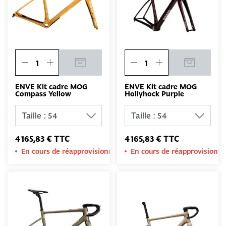
ENVE Kit cadre MOG
ENVE Kit cadre MOG
Compass Yellow
Hollyhock Purple
4 165,83 € TTC
4 165,83 € TTC
En cours de réapprovisionnement
En cours de réapprovision