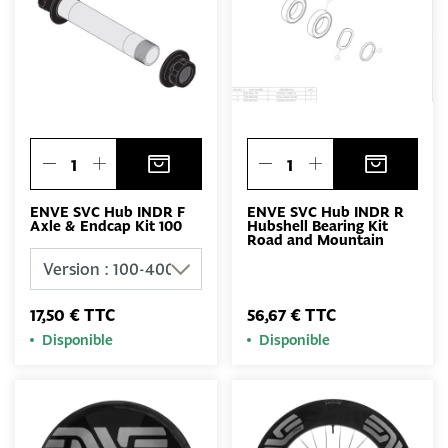
ENVE SVC Hub INDR F
ENVE SVC Hub INDR R
Axle & Endcap Kit 100
Hubshell Bearing Kit
Road and Mountain
17,50 € TTC
56,67 € TTC
Disponible
Disponible