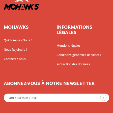
MOHAWKS
INFORMATIONS
LÉGALES
Qui Sommes Nous ?
Mentions légales
Nous Rejoindre !
Conditions générales de ventes
Contactez-nous
Protection des données
ABONNEZ-VOUS À NOTRE NEWSLETTER