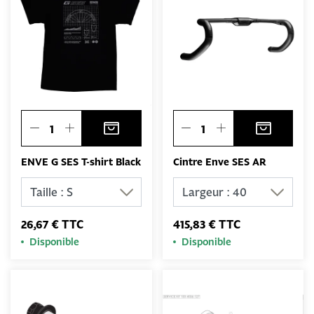
ENVE G SES T-shirt Black
Cintre Enve SES AR
26,67 € TTC
415,83 € TTC
Disponible
Disponible