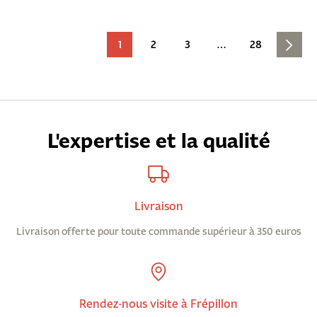
1
2
3
…
28
L'expertise et la qualité
Livraison
Livraison offerte pour toute commande supérieur à 350 euros
Rendez-nous visite à Frépillon