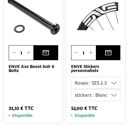
ENVE Axe Boost Indr 6
ENVE Stickers
Bolts
personnalisés
33,33 € TTC
52,00 € TTC
Disponible
Disponible