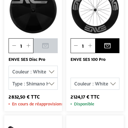
ENVE SES Disc Pro
ENVE SES 100 Pro
2 832,50 € TTC
2 124,17 € TTC
En cours de réapprovisionnement
Disponible