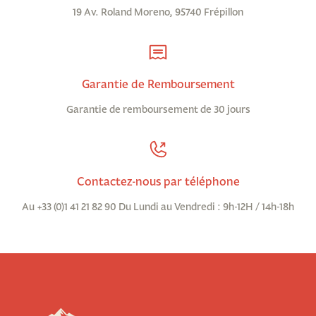
19 Av. Roland Moreno, 95740 Frépillon
Garantie de Remboursement
Garantie de remboursement de 30 jours
Contactez-nous par téléphone
Au +33 (0)1 41 21 82 90 Du Lundi au Vendredi : 9h-12H / 14h-18h