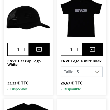
ENVE Hat Cap Logo
ENVE Logo T-shirt Black
White
33,33 € TTC
26,67 € TTC
Disponible
Disponible