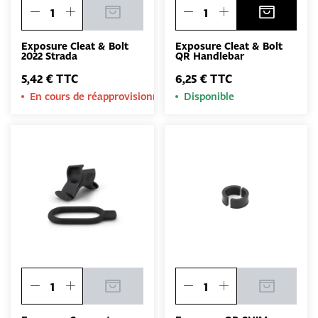
Exposure Cleat & Bolt
Exposure Cleat & Bolt
2022 Strada
QR Handlebar
5,42 € TTC
6,25 € TTC
En cours de réapprovisionnement
Disponible