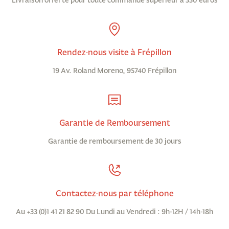
Livraison offerte pour toute commande supérieur à 350 euros
Rendez-nous visite à Frépillon
19 Av. Roland Moreno, 95740 Frépillon
Garantie de Remboursement
Garantie de remboursement de 30 jours
Contactez-nous par téléphone
Au +33 (0)1 41 21 82 90 Du Lundi au Vendredi : 9h-12H / 14h-18h