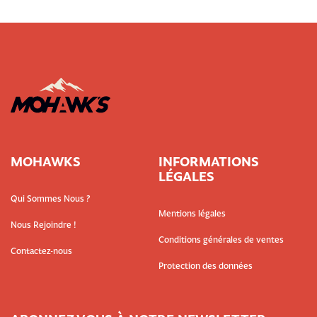
MOHAWKS
INFORMATIONS
LÉGALES
Qui Sommes Nous ?
Mentions légales
Nous Rejoindre !
Conditions générales de ventes
Contactez-nous
Protection des données