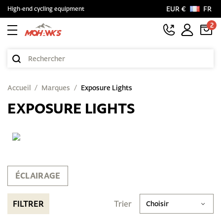
EUR €
FR
High-end cycling equipment
2
Accueil
Marques
Exposure Lights
EXPOSURE LIGHTS
ÉCLAIRAGE
FILTRER
Trier
Choisir