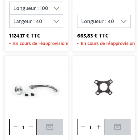
1 124,17 € TTC
665,83 € TTC
En cours de réapprovisionnement
En cours de réapprovision