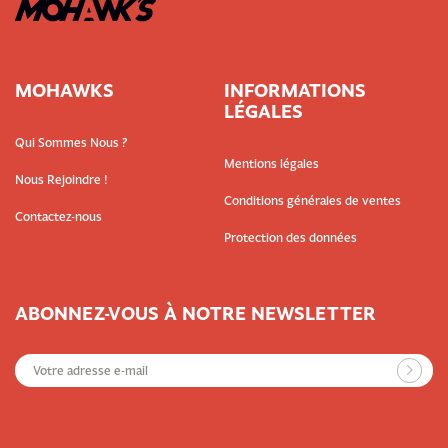
MOHAWKS
INFORMATIONS
LÉGALES
Qui Sommes Nous ?
Mentions légales
Nous Rejoindre !
Conditions générales de ventes
Contactez-nous
Protection des données
ABONNEZ-VOUS À NOTRE NEWSLETTER