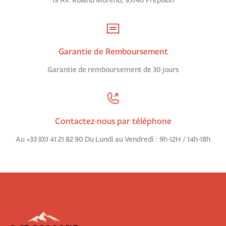
Garantie de Remboursement
Garantie de remboursement de 30 jours
Contactez-nous par téléphone
Au +33 (0)1 41 21 82 90 Du Lundi au Vendredi : 9h-12H / 14h-18h