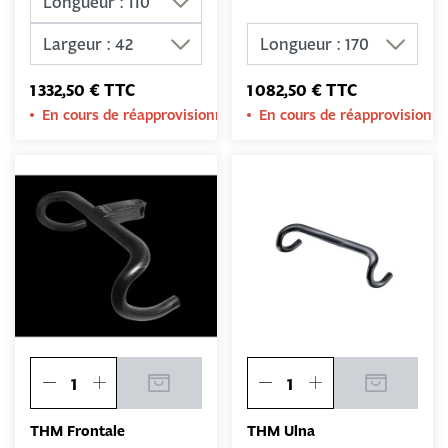
1 332,50 € TTC
1 082,50 € TTC
En cours de réapprovisionnement
En cours de réapprovision
THM Frontale
THM Ulna