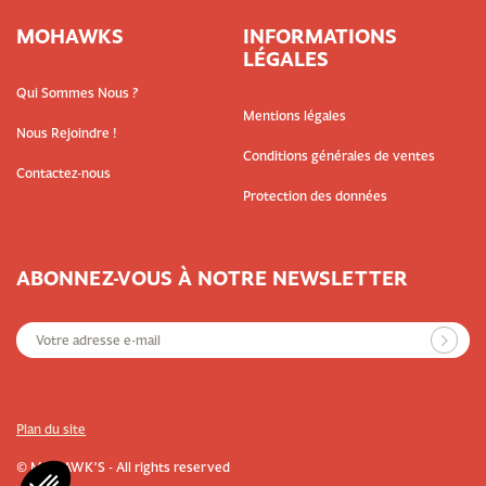
MOHAWKS
INFORMATIONS
LÉGALES
Qui Sommes Nous ?
Mentions légales
Nous Rejoindre !
Conditions générales de ventes
Contactez-nous
Protection des données
ABONNEZ-VOUS À NOTRE NEWSLETTER
Plan du site
© MOHAWK’S - All rights reserved