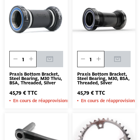
Praxis Bottom Bracket,
Praxis Bottom Bracket,
Steel Bearing, M30 Thru,
Steel Bearing, M30, BSA,
BSA, Threaded, Silver
Threaded, Silver
45,79 € TTC
45,79 € TTC
En cours de réapprovisionnement
En cours de réapprovision