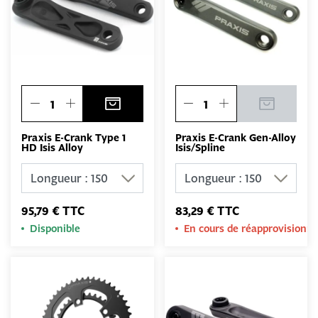
Praxis E-Crank Type 1
Praxis E-Crank Gen-Alloy
HD Isis Alloy
Isis/Spline
95,79 € TTC
83,29 € TTC
Disponible
En cours de réapprovision