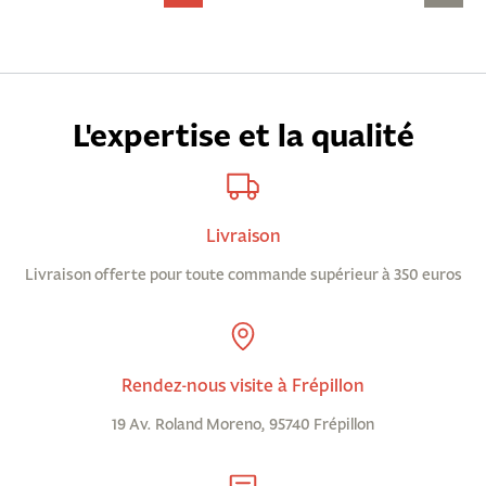
L'expertise et la qualité
Livraison
Livraison offerte pour toute commande supérieur à 350 euros
Rendez-nous visite à Frépillon
19 Av. Roland Moreno, 95740 Frépillon