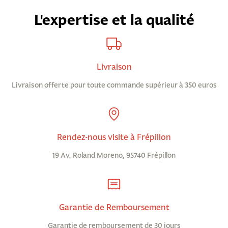
L'expertise et la qualité
Livraison
Livraison offerte pour toute commande supérieur à 350 euros
Rendez-nous visite à Frépillon
19 Av. Roland Moreno, 95740 Frépillon
Garantie de Remboursement
Garantie de remboursement de 30 jours