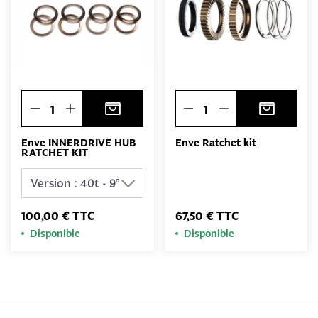
Enve INNERDRIVE HUB
Enve Ratchet kit
RATCHET KIT
100,00 € TTC
67,50 € TTC
Disponible
Disponible