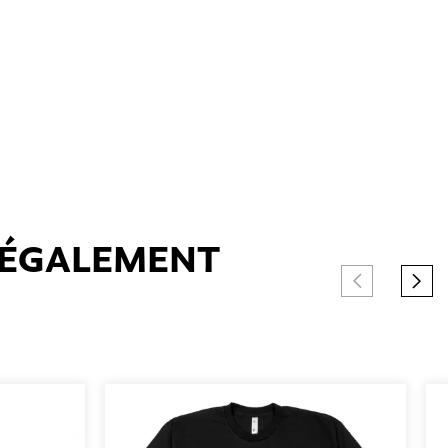
T ÉGALEMENT