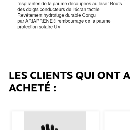
respirantes de la paume découpées au laser Bouts
des doigts conducteurs de l'écran tactile
Revêtement hydrofuge durable Conçu
par ARIAPRENE® rembourrage de la paume
protection solaire UV
LES CLIENTS QUI ONT
ACHETÉ :