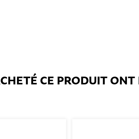
 ACHETÉ CE PRODUIT ON