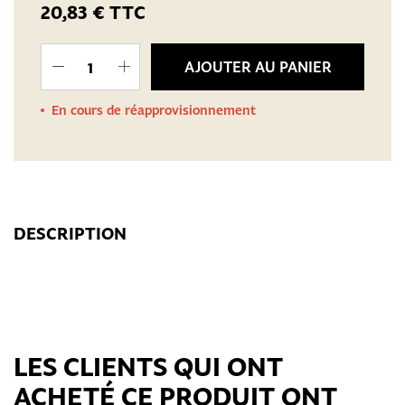
20,83 €
TTC
AJOUTER AU PANIER
En cours de réapprovisionnement
DESCRIPTION
LES CLIENTS QUI ONT
ACHETÉ CE PRODUIT ONT