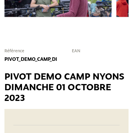
Référence
EAN
PIVOT_DEMO_CAMP_DI
PIVOT DEMO CAMP NYONS
DIMANCHE 01 OCTOBRE
2023