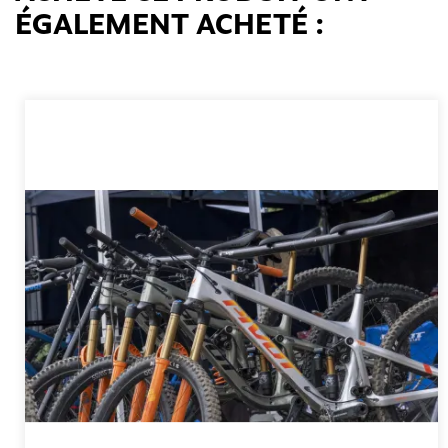
ÉGALEMENT ACHETÉ :