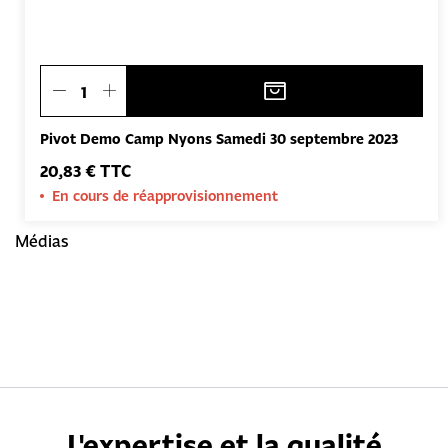
Pivot Demo Camp Nyons Samedi 30 septembre 2023
20,83 € TTC
En cours de réapprovisionnement
Médias
L'expertise et la qualité