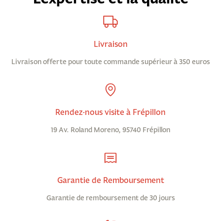
Livraison
Livraison offerte pour toute commande supérieur à 350 euros
Rendez-nous visite à Frépillon
19 Av. Roland Moreno, 95740 Frépillon
Garantie de Remboursement
Garantie de remboursement de 30 jours