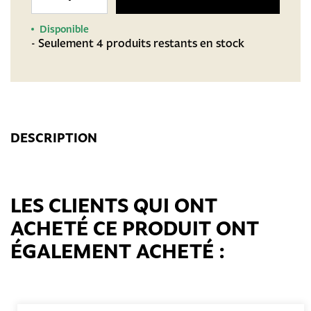
Disponible
- Seulement 4 produits restants en stock
DESCRIPTION
LES CLIENTS QUI ONT
ACHETÉ CE PRODUIT ONT
ÉGALEMENT ACHETÉ :