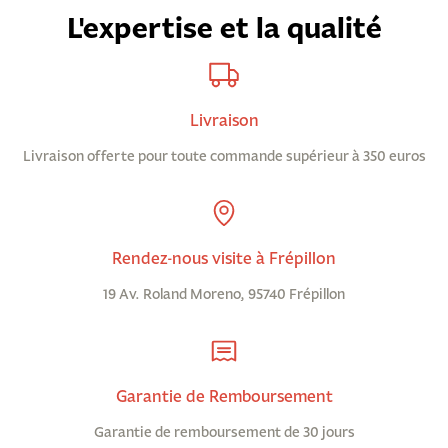
L'expertise et la qualité
Livraison
Livraison offerte pour toute commande supérieur à 350 euros
Rendez-nous visite à Frépillon
19 Av. Roland Moreno, 95740 Frépillon
Garantie de Remboursement
Garantie de remboursement de 30 jours