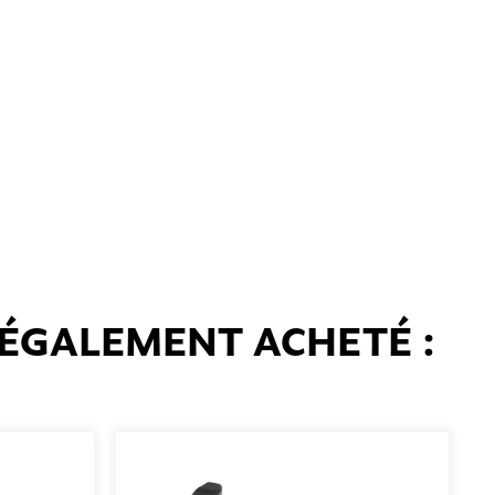
 ÉGALEMENT ACHETÉ :