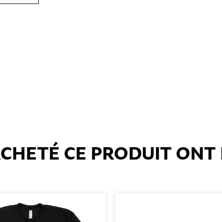
 ACHETÉ CE PRODUIT ONT