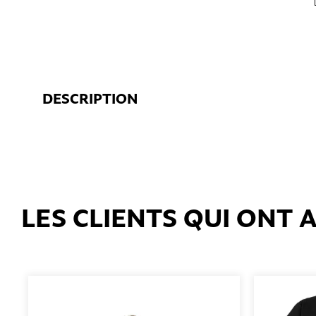
DESCRIPTION
LES CLIENTS QUI ONT