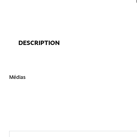
DESCRIPTION
Médias