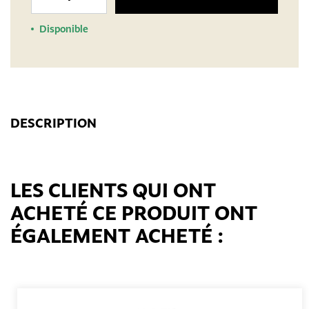
Disponible
DESCRIPTION
LES CLIENTS QUI ONT
ACHETÉ CE PRODUIT ONT
ÉGALEMENT ACHETÉ :