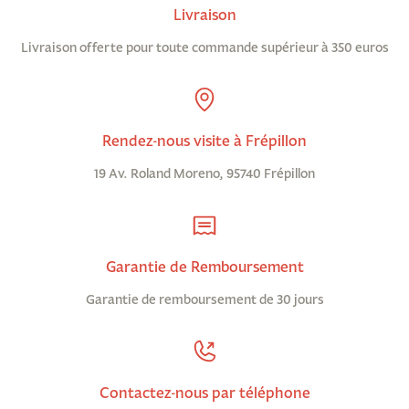
Livraison
Livraison offerte pour toute commande supérieur à 350 euros
Rendez-nous visite à Frépillon
19 Av. Roland Moreno, 95740 Frépillon
Garantie de Remboursement
Garantie de remboursement de 30 jours
Contactez-nous par téléphone