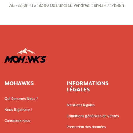
Au +33 (0)1 41 21 82 90 Du Lundi au Vendredi : 9h-12H / 14h-18h
MOHAWKS
INFORMATIONS
LÉGALES
Qui Sommes Nous ?
Mentions légales
Nous Rejoindre !
Conditions générales de ventes
Contactez-nous
Protection des données