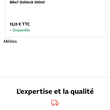
Bike7 Deblock 500ml
15,13 € TTC
Disponible
Médias
L'expertise et la qualité