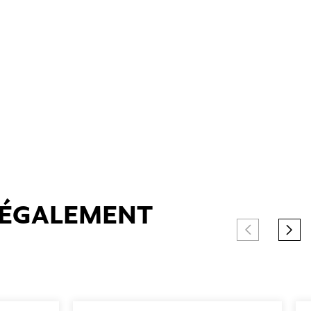
T ÉGALEMENT