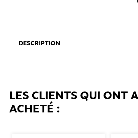
DESCRIPTION
LES CLIENTS QUI ONT
ACHETÉ :