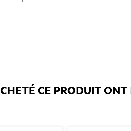
 ACHETÉ CE PRODUIT ON