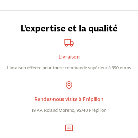
L'expertise et la qualité
Livraison
Livraison offerte pour toute commande supérieur à 350 euros
Rendez-nous visite à Frépillon
19 Av. Roland Moreno, 95740 Frépillon