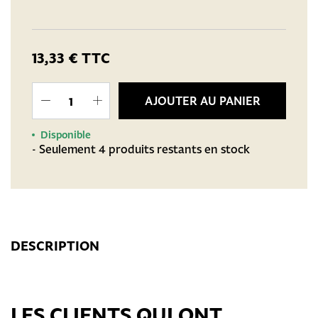
13,33 €
TTC
AJOUTER AU PANIER
Disponible
- Seulement 4 produits restants en stock
DESCRIPTION
LES CLIENTS QUI ONT