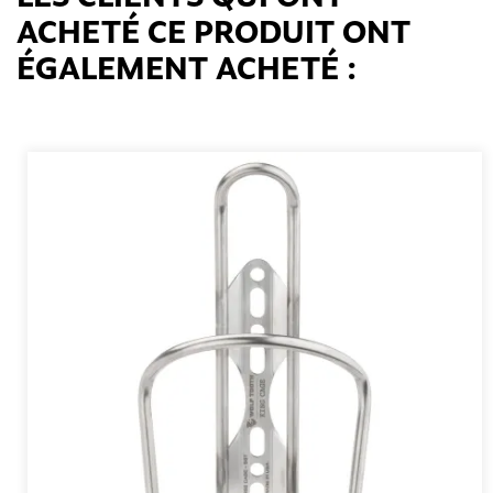
ACHETÉ CE PRODUIT ONT
ÉGALEMENT ACHETÉ :