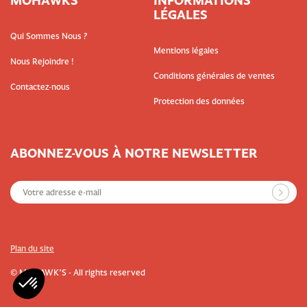
MOHAWKS
INFORMATIONS
LÉGALES
Qui Sommes Nous ?
Mentions légales
Nous Rejoindre !
Conditions générales de ventes
Contactez-nous
Protection des données
ABONNEZ-VOUS À NOTRE NEWSLETTER
Plan du site
© MOHAWK’S - All rights reserved