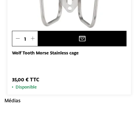
Wolf Tooth Morse Stainless cage
35,00 € TTC
Disponible
Médias