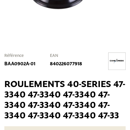
Référence
EAN
BAA0902A-01
840226077918
ROULEMENTS 40-SERIES 47-
3340 47-3340 47-3340 47-
3340 47-3340 47-3340 47-
3340 47-3340 47-3340 47-33