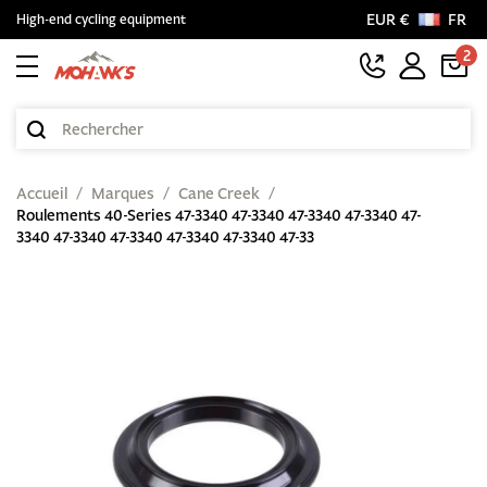
EUR €
FR
High-end cycling equipment
2
Accueil
Marques
Cane Creek
Roulements 40-Series 47-3340 47-3340 47-3340 47-3340 47-
3340 47-3340 47-3340 47-3340 47-3340 47-33