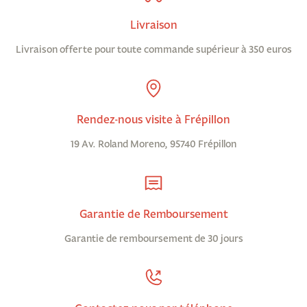
Livraison
Livraison offerte pour toute commande supérieur à 350 euros
Rendez-nous visite à Frépillon
19 Av. Roland Moreno, 95740 Frépillon
Garantie de Remboursement
Garantie de remboursement de 30 jours