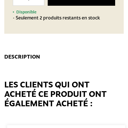
Disponible
- Seulement 2 produits restants en stock
DESCRIPTION
LES CLIENTS QUI ONT
ACHETÉ CE PRODUIT ONT
ÉGALEMENT ACHETÉ :