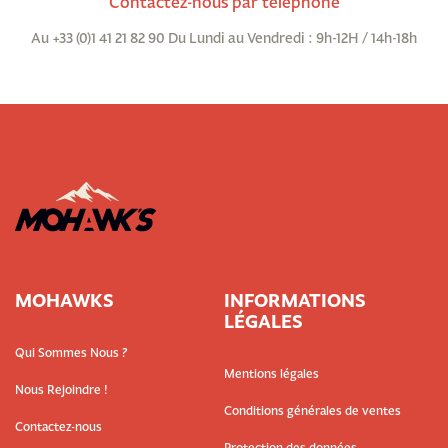
Contactez-nous par téléphone
Au +33 (0)1 41 21 82 90 Du Lundi au Vendredi : 9h-12H / 14h-18h
MOHAWKS
INFORMATIONS
LÉGALES
Qui Sommes Nous ?
Mentions légales
Nous Rejoindre !
Conditions générales de ventes
Contactez-nous
Protection des données