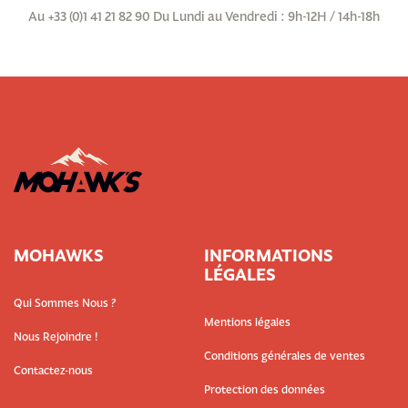
Au +33 (0)1 41 21 82 90 Du Lundi au Vendredi : 9h-12H / 14h-18h
MOHAWKS
INFORMATIONS
LÉGALES
Qui Sommes Nous ?
Mentions légales
Nous Rejoindre !
Conditions générales de ventes
Contactez-nous
Protection des données