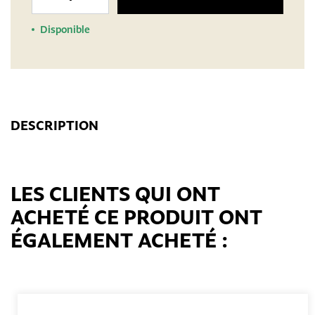
Disponible
DESCRIPTION
LES CLIENTS QUI ONT
ACHETÉ CE PRODUIT ONT
ÉGALEMENT ACHETÉ :