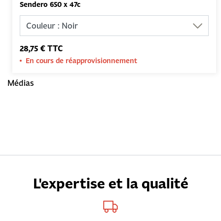
Sendero 650 x 47c
28,75 € TTC
En cours de réapprovisionnement
Médias
L'expertise et la qualité