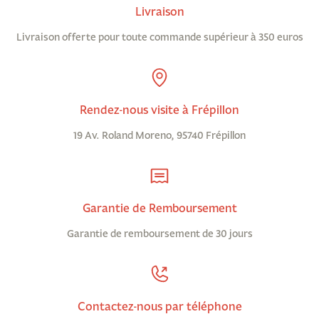
Livraison
Livraison offerte pour toute commande supérieur à 350 euros
Rendez-nous visite à Frépillon
19 Av. Roland Moreno, 95740 Frépillon
Garantie de Remboursement
Garantie de remboursement de 30 jours
Contactez-nous par téléphone