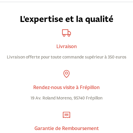
L'expertise et la qualité
Livraison
Livraison offerte pour toute commande supérieur à 350 euros
Rendez-nous visite à Frépillon
19 Av. Roland Moreno, 95740 Frépillon
Garantie de Remboursement