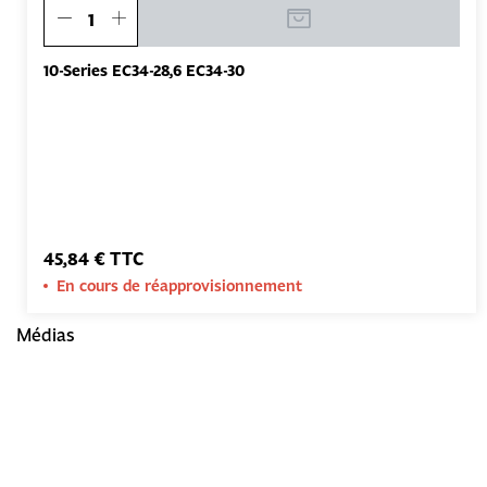
10-Series EC34-28,6 EC34-30
45,84 € TTC
En cours de réapprovisionnement
Médias