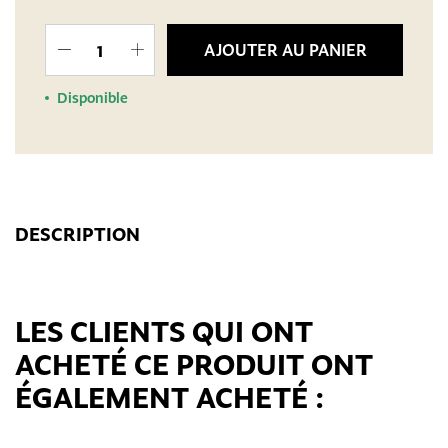
AJOUTER AU PANIER
Disponible
DESCRIPTION
LES CLIENTS QUI ONT
ACHETÉ CE PRODUIT ONT
ÉGALEMENT ACHETÉ :