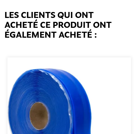
LES CLIENTS QUI ONT
ACHETÉ CE PRODUIT ONT
ÉGALEMENT ACHETÉ :