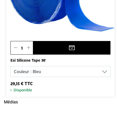
Esi Silicone Tape 36'
29,15 € TTC
Disponible
Médias