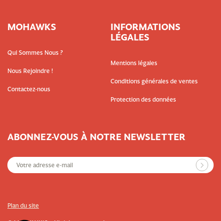
MOHAWKS
INFORMATIONS
LÉGALES
Qui Sommes Nous ?
Mentions légales
Nous Rejoindre !
Conditions générales de ventes
Contactez-nous
Protection des données
ABONNEZ-VOUS À NOTRE NEWSLETTER
Plan du site