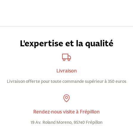
L'expertise et la qualité
Livraison
Livraison offerte pour toute commande supérieur à 350 euros
Rendez-nous visite à Frépillon
19 Av. Roland Moreno, 95740 Frépillon