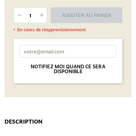
AJOUTER AU PANIER
En cours de réapprovisionnement
NOTIFIEZ MOI QUAND CE SERA
DISPONIBLE
DESCRIPTION