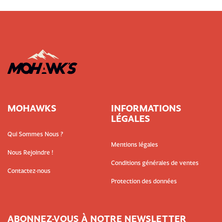
MOHAWKS
INFORMATIONS
LÉGALES
Qui Sommes Nous ?
Mentions légales
Nous Rejoindre !
Conditions générales de ventes
Contactez-nous
Protection des données
ABONNEZ-VOUS À NOTRE NEWSLETTER