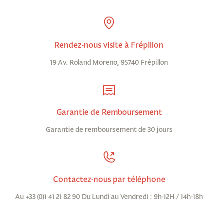
Rendez-nous visite à Frépillon
19 Av. Roland Moreno, 95740 Frépillon
Garantie de Remboursement
Garantie de remboursement de 30 jours
Contactez-nous par téléphone
Au +33 (0)1 41 21 82 90 Du Lundi au Vendredi : 9h-12H / 14h-18h