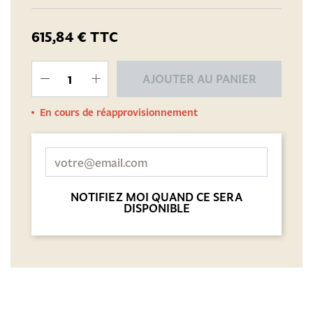
615,84 €
TTC
AJOUTER AU PANIER
En cours de réapprovisionnement
NOTIFIEZ MOI QUAND CE SERA
DISPONIBLE