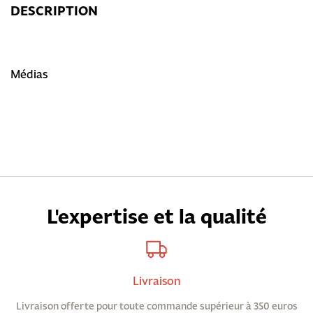
DESCRIPTION
Médias
L'expertise et la qualité
Livraison
Livraison offerte pour toute commande supérieur à 350 euros