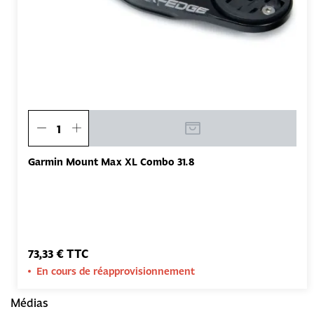
Garmin Mount Max XL Combo 31.8
73,33 € TTC
En cours de réapprovisionnement
Médias