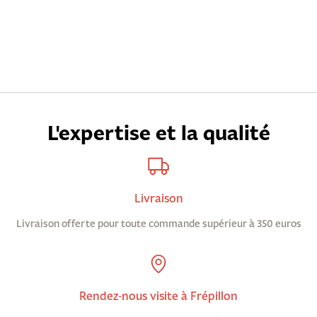
L'expertise et la qualité
Livraison
Livraison offerte pour toute commande supérieur à 350 euros
Rendez-nous visite à Frépillon