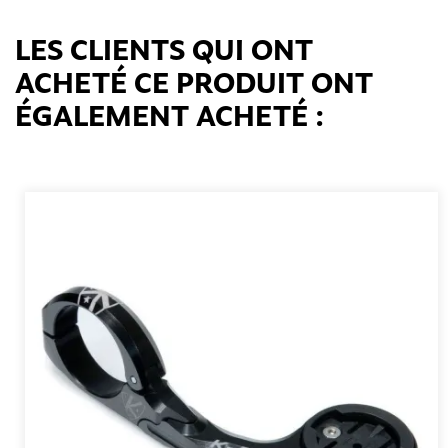
LES CLIENTS QUI ONT
ACHETÉ CE PRODUIT ONT
ÉGALEMENT ACHETÉ :