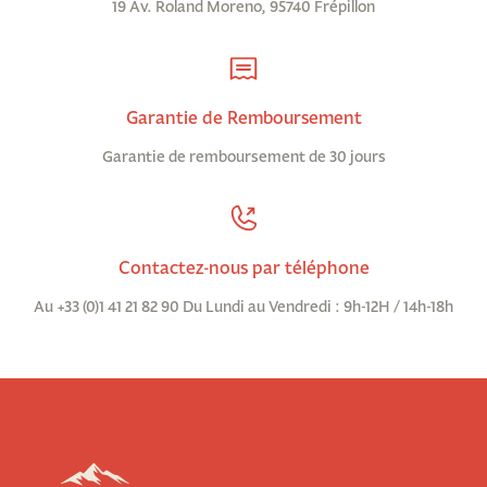
19 Av. Roland Moreno, 95740 Frépillon
Garantie de Remboursement
Garantie de remboursement de 30 jours
Contactez-nous par téléphone
Au +33 (0)1 41 21 82 90 Du Lundi au Vendredi : 9h-12H / 14h-18h