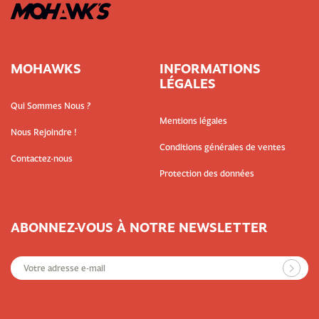
MOHAWKS
INFORMATIONS
LÉGALES
Qui Sommes Nous ?
Mentions légales
Nous Rejoindre !
Conditions générales de ventes
Contactez-nous
Protection des données
ABONNEZ-VOUS À NOTRE NEWSLETTER