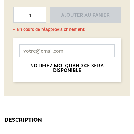
AJOUTER AU PANIER
En cours de réapprovisionnement
NOTIFIEZ MOI QUAND CE SERA
DISPONIBLE
DESCRIPTION