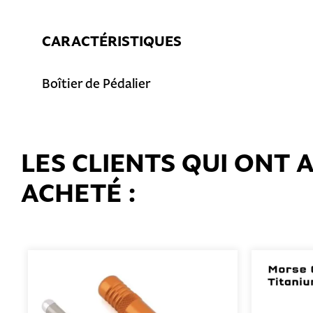
CARACTÉRISTIQUES
Boîtier de Pédalier
LES CLIENTS QUI ONT
ACHETÉ :