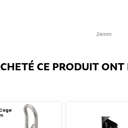
24mm
 ACHETÉ CE PRODUIT ON