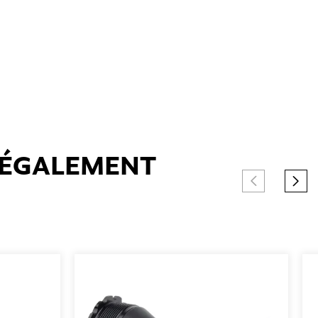
T ÉGALEMENT