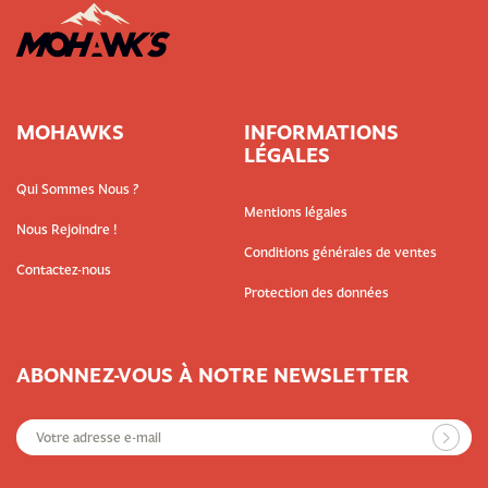
MOHAWKS
INFORMATIONS
LÉGALES
Qui Sommes Nous ?
Mentions légales
Nous Rejoindre !
Conditions générales de ventes
Contactez-nous
Protection des données
ABONNEZ-VOUS À NOTRE NEWSLETTER