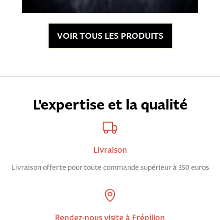
VOIR TOUS LES PRODUITS
L'expertise et la qualité
Livraison
Livraison offerte pour toute commande supérieur à 350 euros
Rendez-nous visite à Frépillon