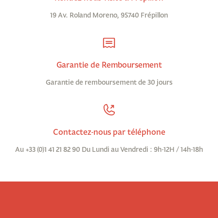
19 Av. Roland Moreno, 95740 Frépillon
Garantie de Remboursement
Garantie de remboursement de 30 jours
Contactez-nous par téléphone
Au +33 (0)1 41 21 82 90 Du Lundi au Vendredi : 9h-12H / 14h-18h