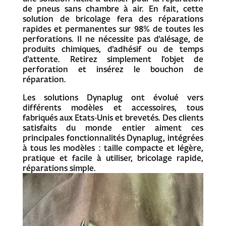
de pneus sans chambre à air. En fait, cette
solution de bricolage fera des réparations
rapides et permanentes sur 98% de toutes les
perforations. Il ne nécessite pas d'alésage, de
produits chimiques, d'adhésif ou de temps
d'attente. Retirez simplement l'objet de
perforation et insérez le bouchon de
réparation.
Les solutions Dynaplug ont évolué vers
différents modèles et accessoires, tous
fabriqués aux Etats-Unis et brevetés. Des clients
satisfaits du monde entier aiment ces
principales fonctionnalités Dynaplug, intégrées
à tous les modèles : taille compacte et légère,
pratique et facile à utiliser, bricolage rapide,
réparations simple.