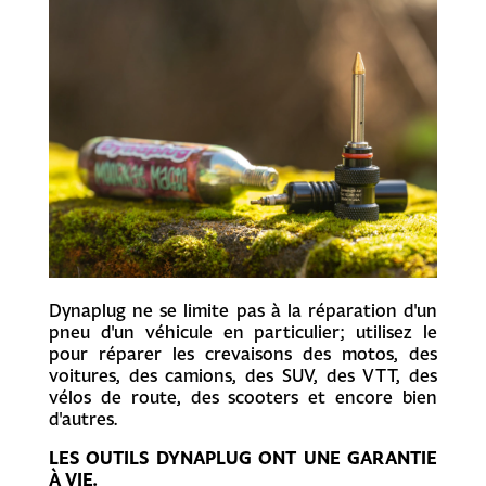
Dynaplug ne se limite pas à la réparation d'un
pneu d'un véhicule en particulier; utilisez le
pour réparer les crevaisons des motos, des
voitures, des camions, des SUV, des VTT, des
vélos de route, des scooters et encore bien
d'autres.
LES OUTILS DYNAPLUG ONT UNE GARANTIE
À VIE.