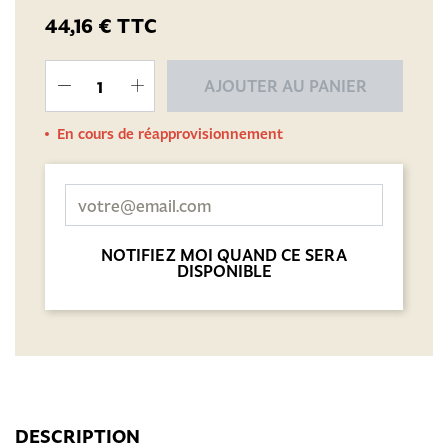
44,16 €
TTC
AJOUTER AU PANIER
En cours de réapprovisionnement
NOTIFIEZ MOI QUAND CE SERA
DISPONIBLE
DESCRIPTION