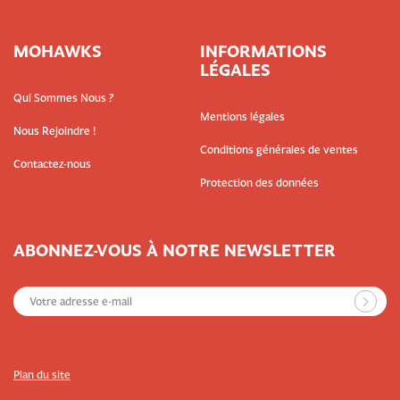
MOHAWKS
INFORMATIONS
LÉGALES
Qui Sommes Nous ?
Mentions légales
Nous Rejoindre !
Conditions générales de ventes
Contactez-nous
Protection des données
ABONNEZ-VOUS À NOTRE NEWSLETTER
Plan du site