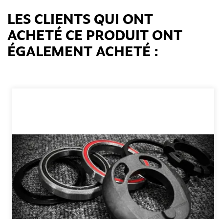
LES CLIENTS QUI ONT
ACHETÉ CE PRODUIT ONT
ÉGALEMENT ACHETÉ :