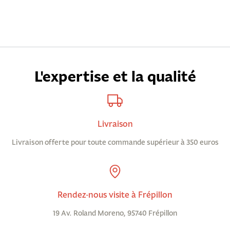
L'expertise et la qualité
Livraison
Livraison offerte pour toute commande supérieur à 350 euros
Rendez-nous visite à Frépillon
19 Av. Roland Moreno, 95740 Frépillon