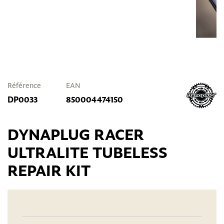
Référence
EAN
DP0033
850004474150
DYNAPLUG RACER
ULTRALITE TUBELESS
REPAIR KIT