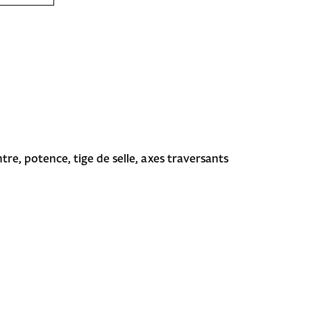
ntre, potence, tige de selle, axes traversants