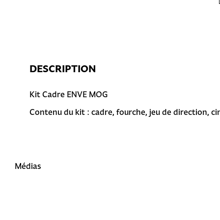
DESCRIPTION
Kit Cadre ENVE MOG
Contenu du kit : cadre, fourche, jeu de direction, ci
Médias