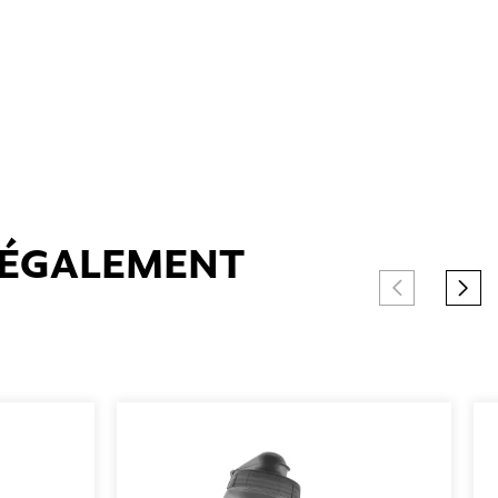
T ÉGALEMENT