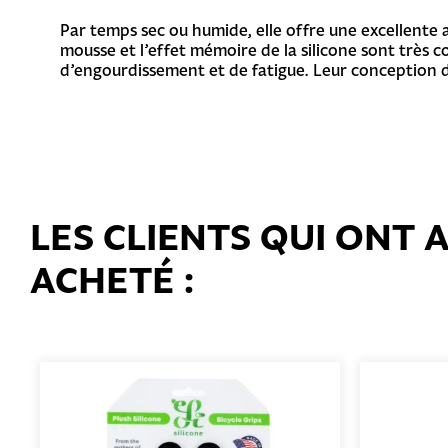
Par temps sec ou humide, elle offre une excellente 
mousse et l’effet mémoire de la silicone sont très c
d’engourdissement et de fatigue. Leur conception d
LES CLIENTS QUI ONT
ACHETÉ :