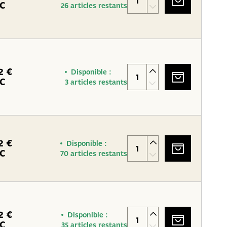
C
26 articles restants
2 €
Disponible :
C
3 articles restants
2 €
Disponible :
C
70 articles restants
2 €
Disponible :
C
35 articles restants