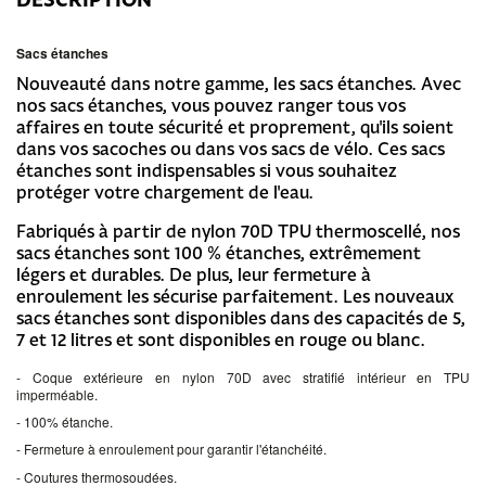
Sacs étanches
Nouveauté dans notre gamme, les sacs étanches. Avec
nos sacs étanches, vous pouvez ranger tous vos
affaires en toute sécurité et proprement, qu'ils soient
dans vos sacoches ou dans vos sacs de vélo. Ces sacs
étanches sont indispensables si vous souhaitez
protéger votre chargement de l'eau.
Fabriqués à partir de nylon 70D TPU thermoscellé, nos
sacs étanches sont 100 % étanches, extrêmement
légers et durables. De plus, leur fermeture à
enroulement les sécurise parfaitement. Les nouveaux
sacs étanches sont disponibles dans des capacités de 5,
7 et 12 litres et sont disponibles en rouge ou blanc.
- Coque extérieure en nylon 70D avec stratifié intérieur en TPU
imperméable.
- 100% étanche.
- Fermeture à enroulement pour garantir l'étanchéité.
- Coutures thermosoudées.