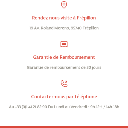
Rendez-nous visite à Frépillon
19 Av. Roland Moreno, 95740 Frépillon
Garantie de Remboursement
Garantie de remboursement de 30 jours
Contactez-nous par téléphone
Au +33 (0)1 41 21 82 90 Du Lundi au Vendredi : 9h-12H / 14h-18h