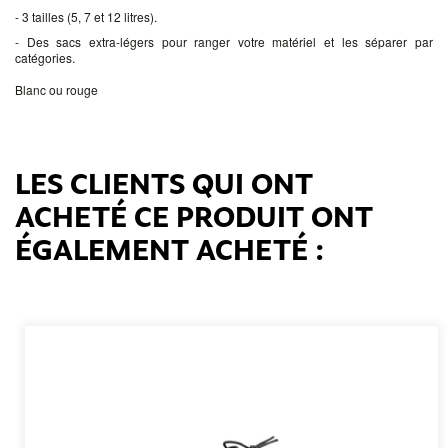
- 3 tailles (5, 7 et 12 litres).
- Des sacs extra-légers pour ranger votre matériel et les séparer par
catégories.
Blanc ou rouge
LES CLIENTS QUI ONT
ACHETÉ CE PRODUIT ONT
ÉGALEMENT ACHETÉ :