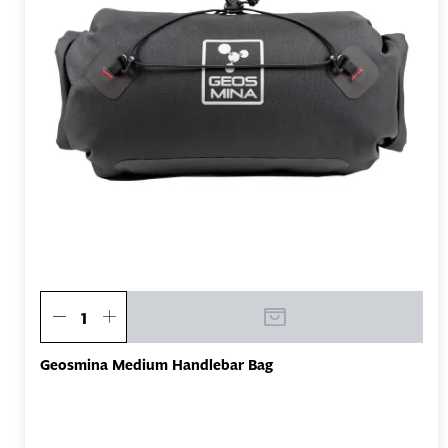
Geosmina Medium Handlebar Bag