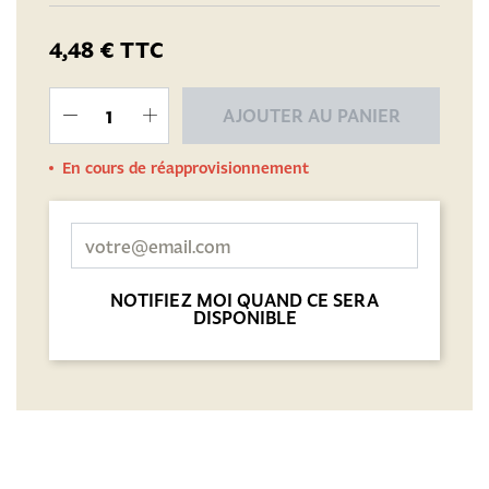
4,48 €
TTC
AJOUTER AU PANIER
En cours de réapprovisionnement
NOTIFIEZ MOI QUAND CE SERA
DISPONIBLE