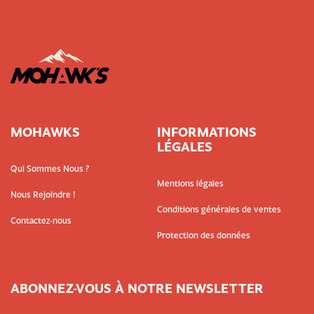
MOHAWKS
INFORMATIONS
LÉGALES
Qui Sommes Nous ?
Mentions légales
Nous Rejoindre !
Conditions générales de ventes
Contactez-nous
Protection des données
ABONNEZ-VOUS À NOTRE NEWSLETTER