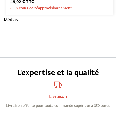
49,92 € TTC
En cours de réapprovisionnement
Médias
L'expertise et la qualité
Livraison
Livraison offerte pour toute commande supérieur à 350 euros