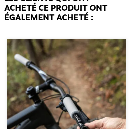
ACHETÉ CE PRODUIT ONT
ÉGALEMENT ACHETÉ :