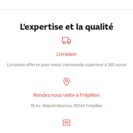
L'expertise et la qualité
Livraison
Livraison offerte pour toute commande supérieur à 350 euros
Rendez-nous visite à Frépillon
19 Av. Roland Moreno, 95740 Frépillon