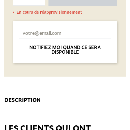
En cours de réapprovisionnement
NOTIFIEZ MOI QUAND CE SERA
DISPONIBLE
DESCRIPTION
LES CLIENTS QUI ONT