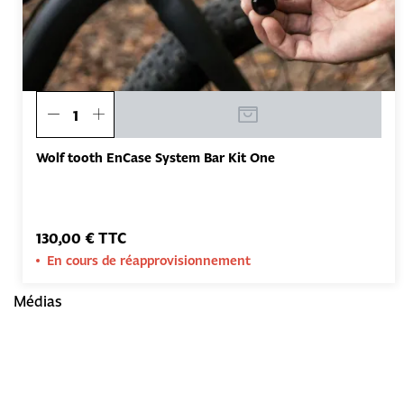
Wolf tooth EnCase System Bar Kit One
130,00 € TTC
En cours de réapprovisionnement
Médias