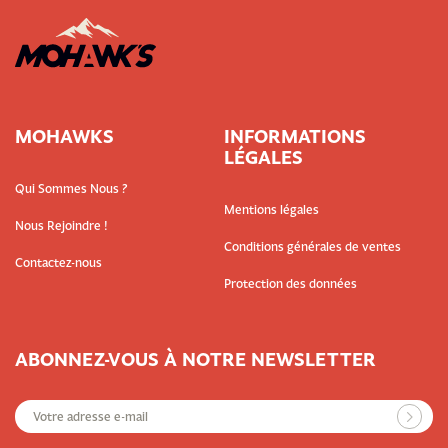
MOHAWKS
INFORMATIONS
LÉGALES
Qui Sommes Nous ?
Mentions légales
Nous Rejoindre !
Conditions générales de ventes
Contactez-nous
Protection des données
ABONNEZ-VOUS À NOTRE NEWSLETTER