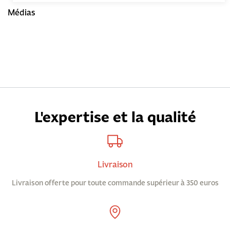
Médias
L'expertise et la qualité
Livraison
Livraison offerte pour toute commande supérieur à 350 euros