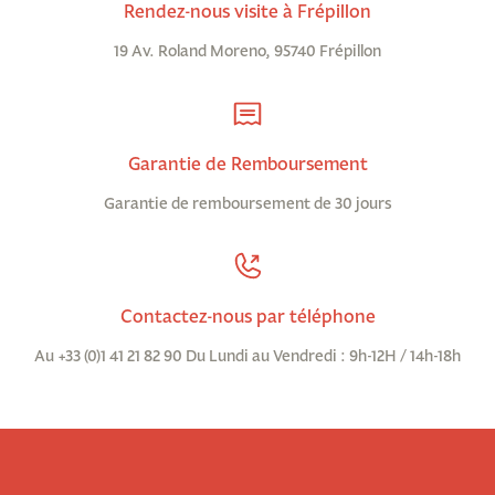
Rendez-nous visite à Frépillon
19 Av. Roland Moreno, 95740 Frépillon
Garantie de Remboursement
Garantie de remboursement de 30 jours
Contactez-nous par téléphone
Au +33 (0)1 41 21 82 90 Du Lundi au Vendredi : 9h-12H / 14h-18h