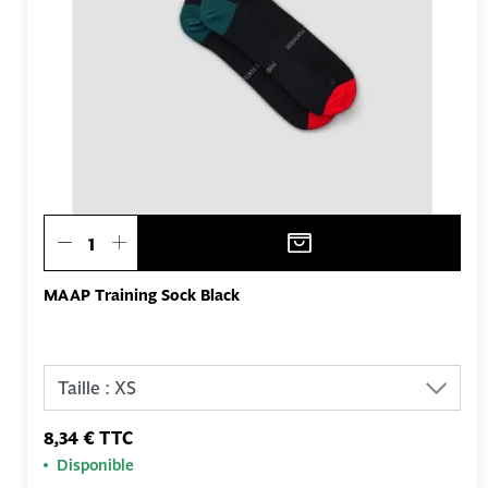
MAAP Training Sock Black
8,34 € TTC
Disponible