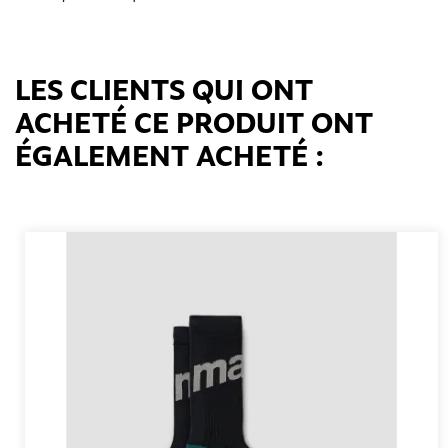
LES CLIENTS QUI ONT
ACHETÉ CE PRODUIT ONT
ÉGALEMENT ACHETÉ :