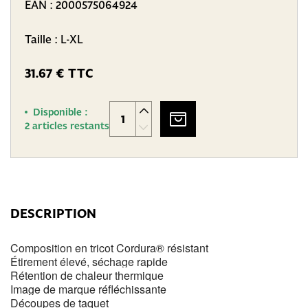
EAN :
2000575064924
Taille : L-XL
31.67 € TTC
Disponible :
2 articles restants
DESCRIPTION
Composition en tricot Cordura® résistant
Étirement élevé, séchage rapide
Rétention de chaleur thermique
Image de marque réfléchissante
Découpes de taquet