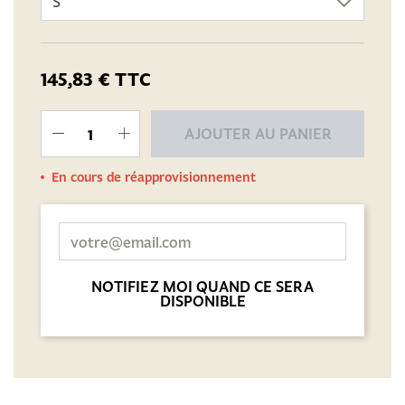
145,83 €
TTC
AJOUTER AU PANIER
En cours de réapprovisionnement
NOTIFIEZ MOI QUAND CE SERA
DISPONIBLE