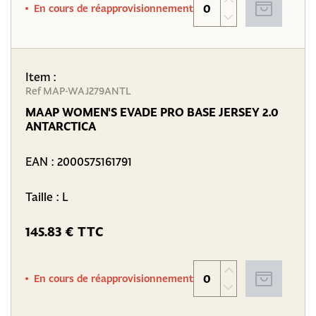
En cours de réapprovisionnement
Item :
Ref MAP-WAJ279ANTL
MAAP WOMEN'S EVADE PRO BASE JERSEY 2.0
ANTARCTICA
EAN :
2000575161791
Taille : L
145.83 € TTC
En cours de réapprovisionnement