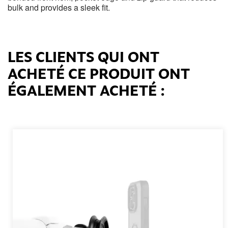
bulk and provides a sleek fit.
LES CLIENTS QUI ONT
ACHETÉ CE PRODUIT ONT
ÉGALEMENT ACHETÉ :