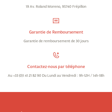
19 Av. Roland Moreno, 95740 Frépillon
Garantie de Remboursement
Garantie de remboursement de 30 jours
Contactez-nous par téléphone
Au +33 (0)1 41 21 82 90 Du Lundi au Vendredi : 9h-12H / 14h-18h