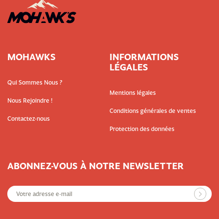
MOHAWKS
INFORMATIONS
LÉGALES
Qui Sommes Nous ?
Mentions légales
Nous Rejoindre !
Conditions générales de ventes
Contactez-nous
Protection des données
ABONNEZ-VOUS À NOTRE NEWSLETTER