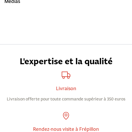
Médias
L'expertise et la qualité
Livraison
Livraison offerte pour toute commande supérieur à 350 euros
Rendez-nous visite à Frépillon