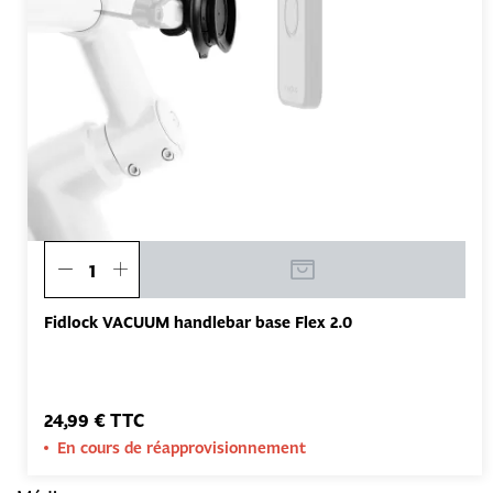
Fidlock VACUUM handlebar base Flex 2.0
24,99 € TTC
En cours de réapprovisionnement