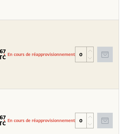
.67
En cours de réapprovisionnement
TC
.67
En cours de réapprovisionnement
TC