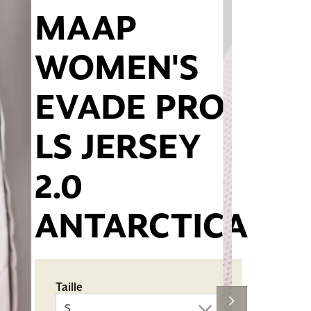
MAAP
WOMEN'S
EVADE PRO
LS JERSEY
2.0
ANTARCTICA
Taille