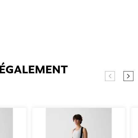
T ÉGALEMENT