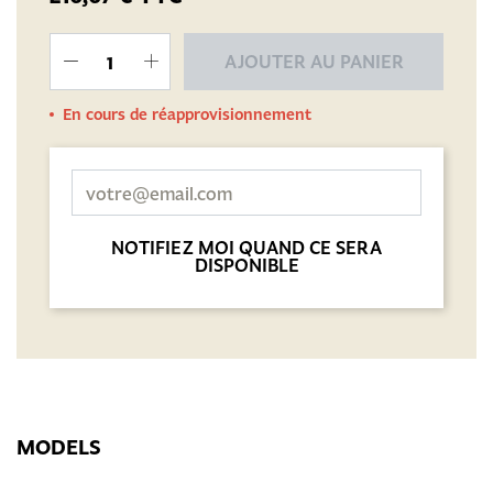
AJOUTER AU PANIER
En cours de réapprovisionnement
NOTIFIEZ MOI QUAND CE SERA
DISPONIBLE
MODELS