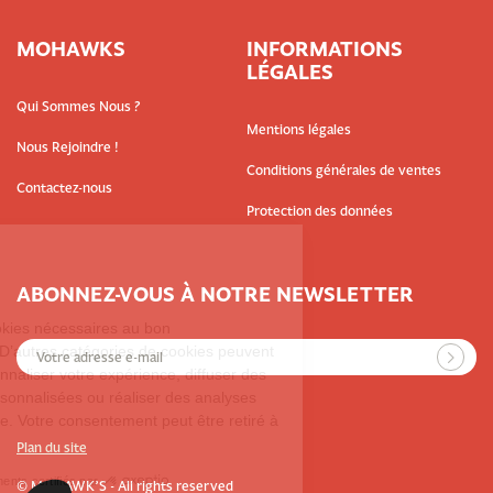
MOHAWKS
INFORMATIONS
LÉGALES
Qui Sommes Nous ?
Mentions légales
Nous Rejoindre !
Conditions générales de ventes
Contactez-nous
Protection des données
ABONNEZ-VOUS À NOTRE NEWSLETTER
Plan du site
© MOHAWK’S - All rights reserved