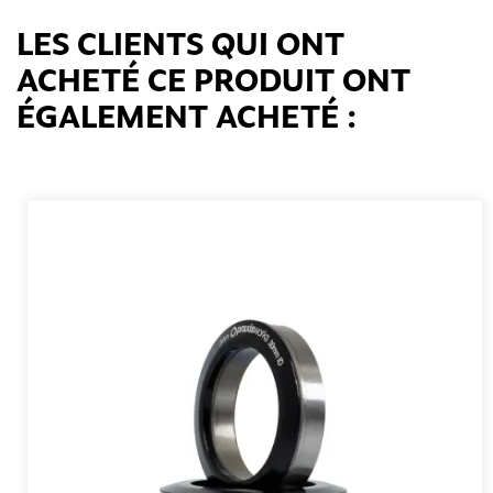
LES CLIENTS QUI ONT
ACHETÉ CE PRODUIT ONT
ÉGALEMENT ACHETÉ :