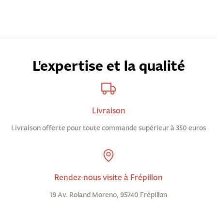
L'expertise et la qualité
Livraison
Livraison offerte pour toute commande supérieur à 350 euros
Rendez-nous visite à Frépillon
19 Av. Roland Moreno, 95740 Frépillon