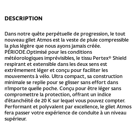
DESCRIPTION
Dans notre quête perpétuelle de progression, le tout
nouveau gilet Atmos est la veste de pluie compressible
la plus légère que nous ayons jamais créée.
PÉRIODE.Optimisé pour les conditions
météorologiques imprévisibles, le tissu Pertex® Shield
respirant et extensible dans les deux sens est
extrêmement léger et conçu pour faciliter les
mouvements à vélo. Ultra compact, sa construction
minimale se replie pour se glisser sans effort dans
n'importe quelle poche. Conçu pour être léger sans
compromettre la protection, offrant un indice
d'étanchéité de 20 K sur lequel vous pouvez compter.
Performant et polyvalent par excellence, le gilet Atmos
fera passer votre expérience de conduite à un niveau
supérieur.